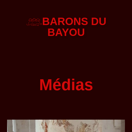
BARONS DU
BAYOU
Médias