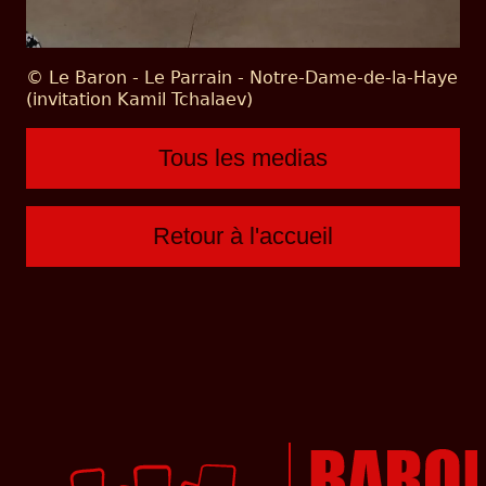
© Le Baron - Le Parrain - Notre-Dame-de-la-Haye
(invitation Kamil Tchalaev)
Tous les medias
Retour à l'accueil