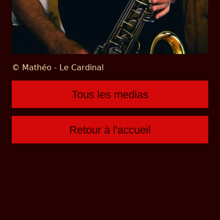
© Mathéo - Le Cardinal
Tous les medias
Retour à l'accueil