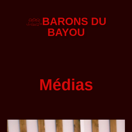
BARONS DU
BAYOU
Médias